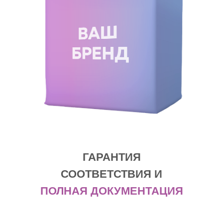
ГАРАНТИЯ
СООТВЕТСТВИЯ И
ПОЛНАЯ ДОКУМЕНТАЦИЯ