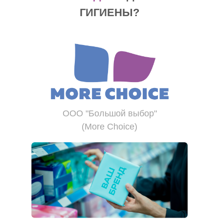
ГИГИЕНЫ?
ООО "Большой выбор"
(More Choice)