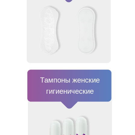
Тампоны женские
гигиенические