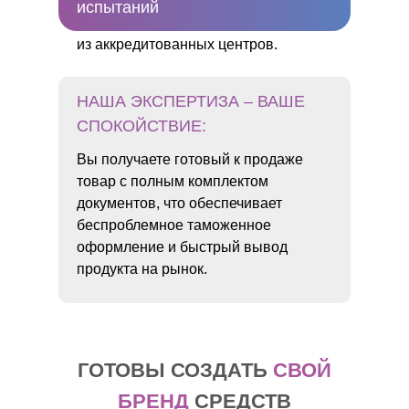
испытаний
из аккредитованных центров.
НАША ЭКСПЕРТИЗА – ВАШЕ
СПОКОЙСТВИЕ:
Вы получаете готовый к продаже
товар с полным комплектом
документов, что обеспечивает
беспроблемное таможенное
оформление и быстрый вывод
продукта на рынок.
ГОТОВЫ СОЗДАТЬ
СВОЙ
БРЕНД
СРЕДСТВ