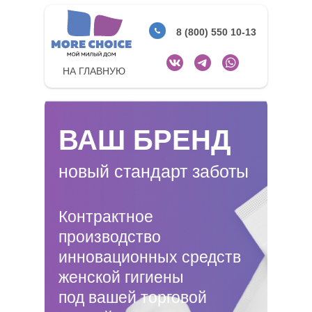
8 (800) 550 10-13
НА ГЛАВНУЮ
ВАШ БРЕНД
новый стандарт заботы
Контрактное
производство
инновационных средств
женской гигиены
под вашей торговой