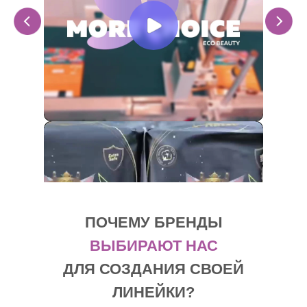
ПОЧЕМУ БРЕНДЫ
ВЫБИРАЮТ НАС
ДЛЯ СОЗДАНИЯ СВОЕЙ
ЛИНЕЙКИ?