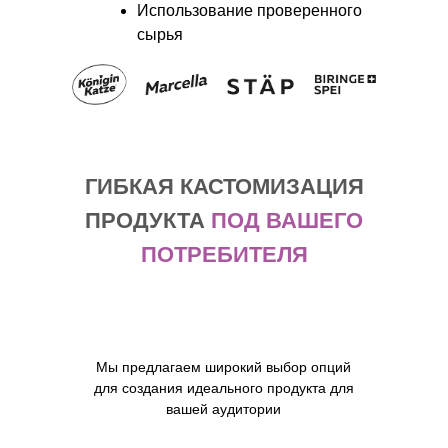
Использование проверенного
сырья
ГИБКАЯ КАСТОМИЗАЦИЯ
ПРОДУКТА
ПОД ВАШЕГО
ПОТРЕБИТЕЛЯ
Мы предлагаем широкий выбор опций
для создания идеального продукта для
вашей аудитории