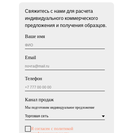
Свяжитесь с нами для расчета
индивидуального коммерческого
предложения и получения образцов.
Ваше имя
Email
Телефон
Канал продаж
Мы подготовим индивидуальное предложение
Я согласен с политикой