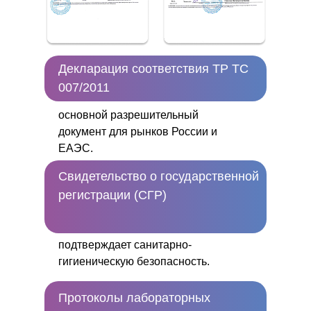
Декларация соответствия ТР ТС
007/2011
основной разрешительный
документ для рынков России и
ЕАЭС.
Свидетельство о государственной
регистрации (СГР)
подтверждает санитарно-
гигиеническую безопасность.
Протоколы лабораторных