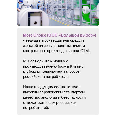
More Choice (ООО «Большой выбор»)
- ведущий производитель средств
женской гигиены с полным циклом
контрактного производства под CTM.
Мы объединяем мощную
производственную базу в Китае с
глубоким пониманием запросов
российского потребителя.
Наша продукция соответствует
высоким европейским стандартам
качества, экологии и безопасности,
отвечая запросам российских
потребителей.