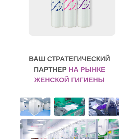
ВАШ СТРАТЕГИЧЕСКИЙ
ПАРТНЕР
НА РЫНКЕ
ЖЕНСКОЙ ГИГИЕНЫ