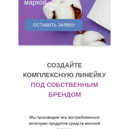
маркой
ОСТАВИТЬ ЗАЯВКУ
СОЗДАЙТЕ
КОМПЛЕКСНУЮ ЛИНЕЙКУ
ПОД СОБСТВЕННЫМ
БРЕНДОМ
Мы производим все востребованные
категории продуктов средств женской