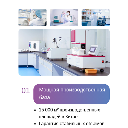
01
Мощная производственная
база
15 000 м² производственных
площадей в Китае
Гарантия стабильных объемов