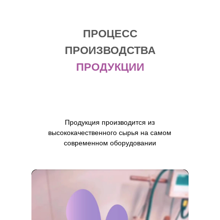
ПРОЦЕСС
ПРОИЗВОДСТВА
ПРОДУКЦИИ
Продукция производится из
высококачественного сырья на самом
современном оборудовании