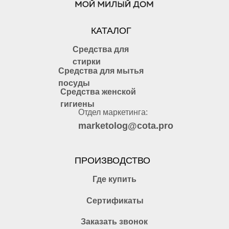
КАТАЛОГ
Средства для
стирки
Средства для мытья
посуды
Средства женской
гигиены
Отдел маркетинга:
marketolog@cota.pro
ПРОИЗВОДСТВО
Где купить
Сертификаты
Заказать звонок