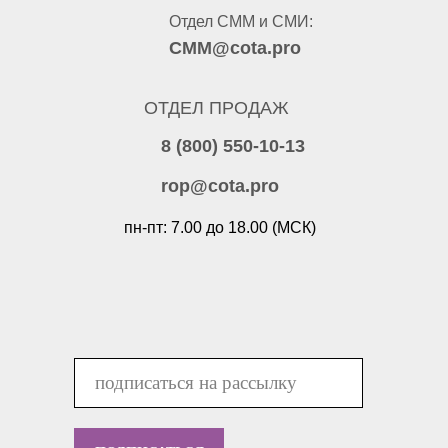
Отдел СММ и СМИ:
CMM@cota.pro
ОТДЕЛ ПРОДАЖ
8 (800) 550-10-13
rop@cota.pro
пн-пт: 7.00 до 18.00 (МСК)