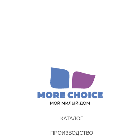
КАТАЛОГ
ПРОИЗВОДСТВО