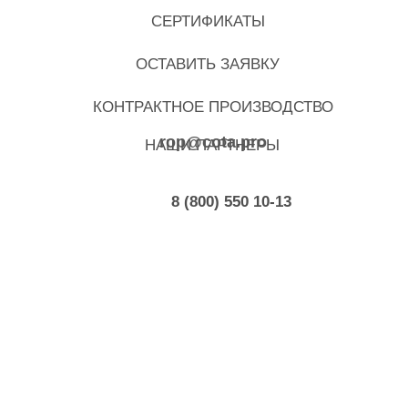
СЕРТИФИКАТЫ
ОСТАВИТЬ ЗАЯВКУ
КОНТРАКТНОЕ ПРОИЗВОДСТВО
rop@cota.pro
НАШИ ПАРТНЕРЫ
8 (800) 550 10-13