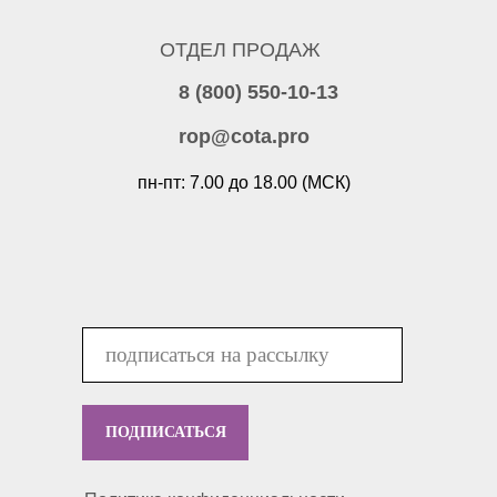
ОТДЕЛ ПРОДАЖ
8 (800) 550-10-13
rop@cota.pro
пн-пт: 7.00 до 18.00 (МСК)
ПОДПИСАТЬСЯ