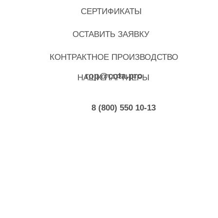
СЕРТИФИКАТЫ
ОСТАВИТЬ ЗАЯВКУ
КОНТРАКТНОЕ ПРОИЗВОДСТВО
rop@cota.pro
НАШИ ПАРТНЕРЫ
8 (800) 550 10-13