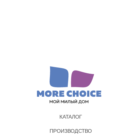
КАТАЛОГ
ПРОИЗВОДСТВО