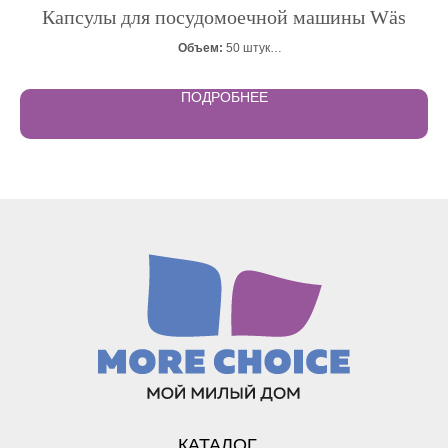
Капсулы для посудомоечной машины Wäs
Объем:
50 штук
Важно:
подойдут для мытья детской посуды.
ПОДРОБНЕЕ
КАТАЛОГ