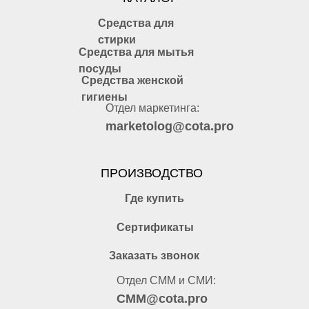
Средства для
стирки
Средства для мытья
посуды
Средства женской
гигиены
Отдел маркетинга:
marketolog@cota.pro
ПРОИЗВОДСТВО
Где купить
Сертификаты
Заказать звонок
Отдел СММ и СМИ:
CMM@cota.pro